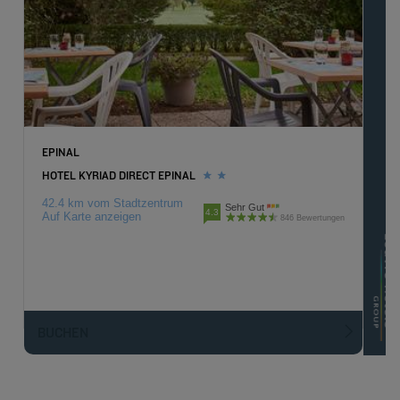
EPINAL
HOTEL KYRIAD DIRECT EPINAL
42.4 km vom Stadtzentrum
Sehr Gut
4.3
Auf Karte anzeigen
846 Bewertungen
BUCHEN