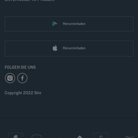
Herunterladen
Herunterladen
FOLGEN SIE UNS
Copyright 2022 Site