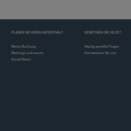
PLANEN SIE IHREN AUFENTHALT
BENÖTIGEN SIE HILFE?
Meine Buchung
Häufig gestellte Fragen
Meetings und events
Kontaktieren Sie uns
Kyriad Direct