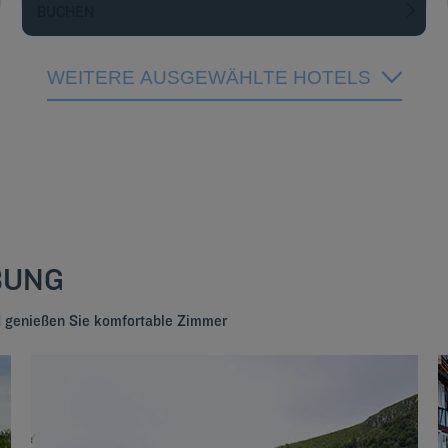
BUCHEN
WEITERE AUSGEWÄHLTE HOTELS
BUNG
nd genießen Sie komfortable Zimmer