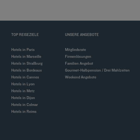
TOP REISEZIELE
UNSERE ANGEBOTE
Hotels in Paris
Mitgliedsrate
Hotels in Marseille
Firmenlösungen
Hotels in Straßburg
Familien Angebot
Hotels in Bordeaux
Gourmet-Halbpension / Drei Mahlzeiten
Hotels in Cannes
Weekend Angebote
Hotels in Lyon
Hotels in Metz
Hotels in Dijon
Hotels in Colmar
Hotels in Reims