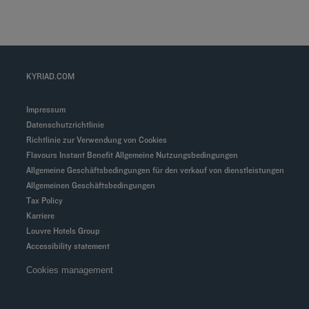
KYRIAD.COM
Impressum
Datenschutzrichtlinie
Richtlinie zur Verwendung von Cookies
Flavours Instant Benefit Allgemeine Nutzungsbedingungen
Allgemeine Geschäftsbedingungen für den verkauf von dienstleistungen
Allgemeinen Geschäftsbedingungen
Tax Policy
Karriere
Louvre Hotels Group
Accessibility statement
Cookies management