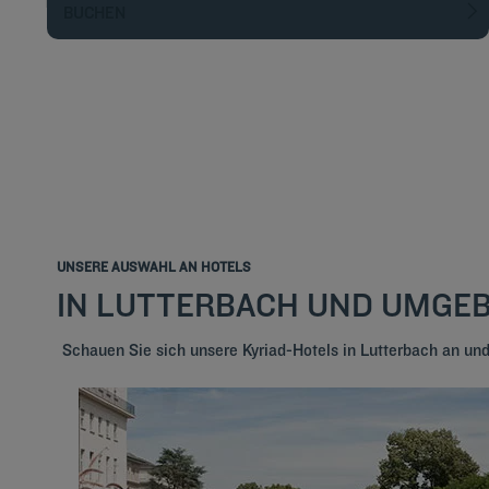
BUCHEN
UNSERE AUSWAHL AN HOTELS
IN LUTTERBACH UND UMGE
Schauen Sie sich unsere Kyriad-Hotels in Lutterbach an u