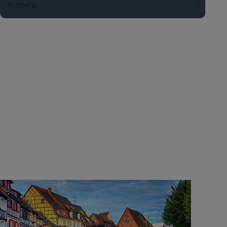
BUCHEN