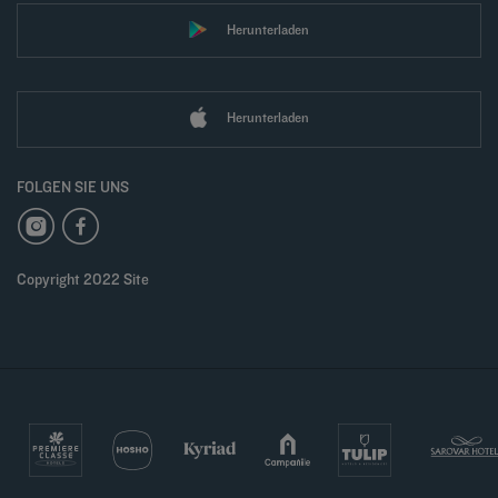
Herunterladen
Herunterladen
FOLGEN SIE UNS
Copyright 2022 Site