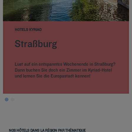
HOTELS KYRIAD
Straßburg
Lust auf ein entspanntes Wochenende in Straßburg?
Dann buchen Sie doch ein Zimmer im Kyriad-Hotel
und lernen Sie die Europastadt kennen!
NOS HÔTELS DANS LA RÉGION PAR THÉMATIQUE