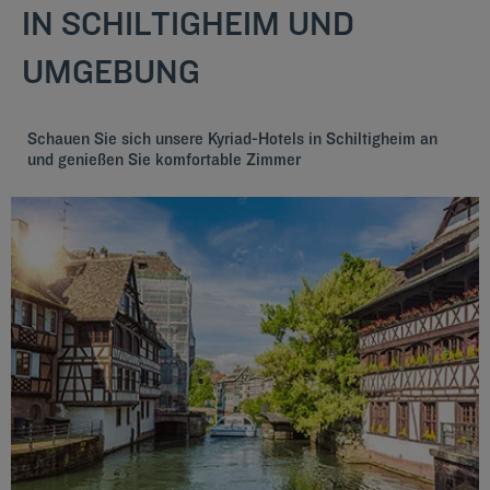
IN SCHILTIGHEIM UND
UMGEBUNG
Schauen Sie sich unsere Kyriad-Hotels in Schiltigheim an
und genießen Sie komfortable Zimmer