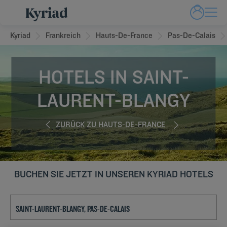
Kyriad
Frankreich
Hauts-De-France
Pas-De-Calais
HOTELS IN SAINT-
LAURENT-BLANGY
ZURÜCK ZU HAUTS-DE-FRANCE
BUCHEN SIE JETZT IN UNSEREN KYRIAD HOTELS