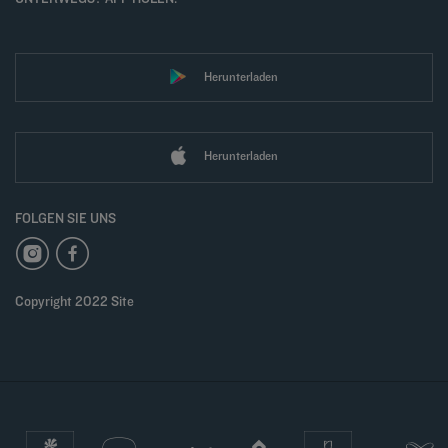
Herunterladen
Herunterladen
FOLGEN SIE UNS
Copyright 2022 Site