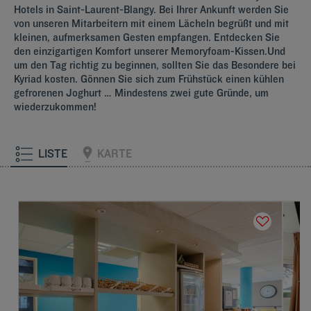
Hotels in Saint-Laurent-Blangy. Bei Ihrer Ankunft werden Sie
von unseren Mitarbeitern mit einem Lächeln begrüßt und mit
kleinen, aufmerksamen Gesten empfangen. Entdecken Sie
den einzigartigen Komfort unserer Memoryfoam-Kissen.Und
um den Tag richtig zu beginnen, sollten Sie das Besondere bei
Kyriad kosten. Gönnen Sie sich zum Frühstück einen kühlen
gefrorenen Joghurt … Mindestens zwei gute Gründe, um
wiederzukommen!
LISTE
KARTE