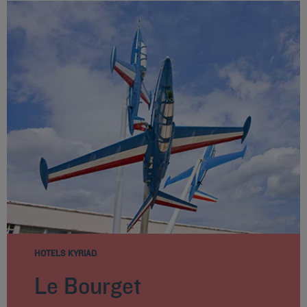
HOTELS KYRIAD
Le Bourget