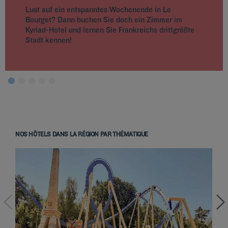
Lust auf ein entspanntes Wochenende in Le
Bourget? Dann buchen Sie doch ein Zimmer im
Kyriad-Hotel und lernen Sie Frankreichs drittgrößte
Stadt kennen!
NOS HÔTELS DANS LA RÉGION PAR THÉMATIQUE