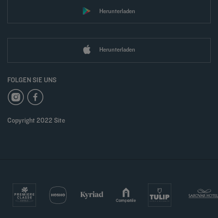
Herunterladen
Herunterladen
FOLGEN SIE UNS
Copyright 2022 Site