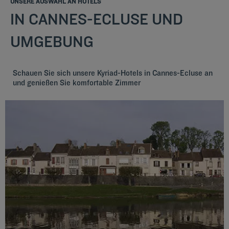
UNSERE AUSWAHL AN HOTELS
IN CANNES-ECLUSE UND
UMGEBUNG
Schauen Sie sich unsere Kyriad-Hotels in Cannes-Ecluse an
und genießen Sie komfortable Zimmer