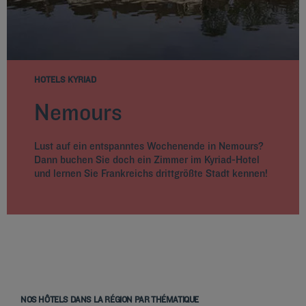
HOTELS KYRIAD
Nemours
Lust auf ein entspanntes Wochenende in Nemours?
Dann buchen Sie doch ein Zimmer im Kyriad-Hotel
und lernen Sie Frankreichs drittgrößte Stadt kennen!
NOS HÔTELS DANS LA RÉGION PAR THÉMATIQUE