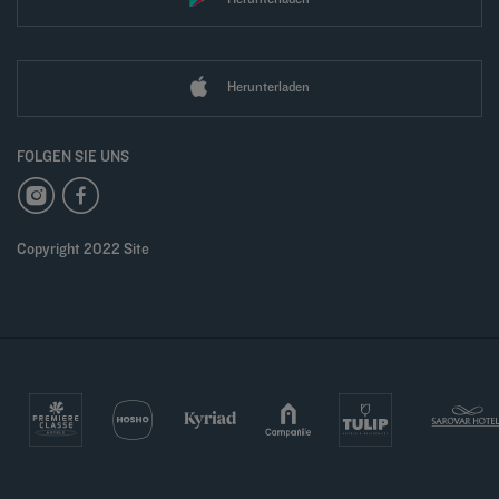
Herunterladen
FOLGEN SIE UNS
Copyright 2022 Site