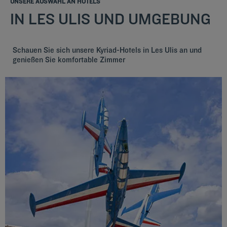
UNSERE AUSWAHL AN HOTELS
IN LES ULIS UND UMGEBUNG
Schauen Sie sich unsere Kyriad-Hotels in Les Ulis an und
genießen Sie komfortable Zimmer