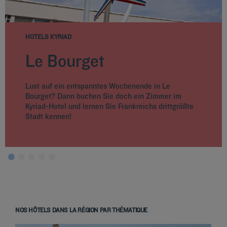
HOTELS KYRIAD
Le Bourget
Lust auf ein entspanntes Wochenende in Le
Bourget? Dann buchen Sie doch ein Zimmer im
Kyriad-Hotel und lernen Sie Frankreichs drittgrößte
Stadt kennen!
NOS HÔTELS DANS LA RÉGION PAR THÉMATIQUE