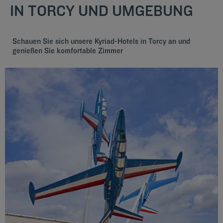
IN TORCY UND UMGEBUNG
Schauen Sie sich unsere Kyriad-Hotels in Torcy an und
genießen Sie komfortable Zimmer