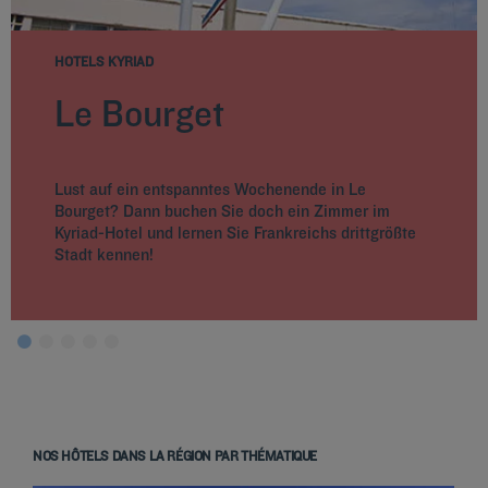
HOTELS KYRIAD
Le Bourget
Lust auf ein entspanntes Wochenende in Le
Bourget? Dann buchen Sie doch ein Zimmer im
Kyriad-Hotel und lernen Sie Frankreichs drittgrößte
Stadt kennen!
NOS HÔTELS DANS LA RÉGION PAR THÉMATIQUE