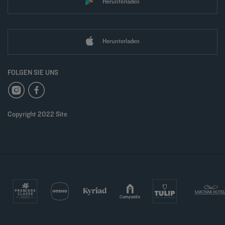
Herunterladen
Herunterladen
FOLGEN SIE UNS
Copyright 2022 Site