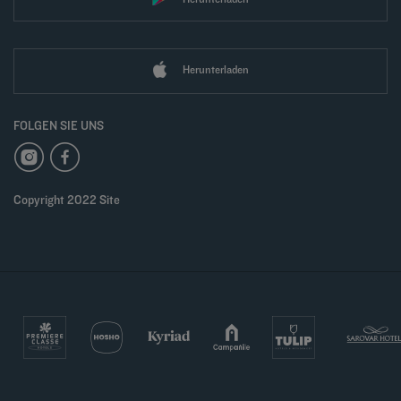
Herunterladen
FOLGEN SIE UNS
Copyright 2022 Site