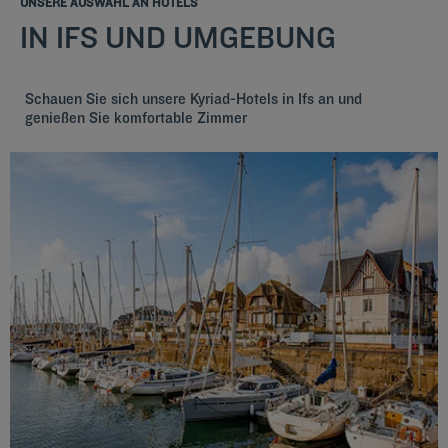
UNSERE AUSWAHL AN HOTELS
IN IFS UND UMGEBUNG
Schauen Sie sich unsere Kyriad-Hotels in Ifs an und
genießen Sie komfortable Zimmer