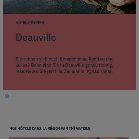
HOTELS KYRIAD
Deauville
Sie sehnen sich nach Entspannung, Komfort und
Luxus? Dann sind Sie in Deauville genau richtig,
reservieren Sie jetzt Ihr Zimmer im Kyriad Hotel.
NOS HÔTELS DANS LA RÉGION PAR THÉMATIQUE