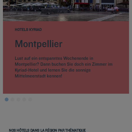
HOTELS KYRIAD
Montpellier
Lust auf ein entspanntes Wochenende in
Montpellier? Dann buchen Sie doch ein Zimmer im
Kyriad-Hotel und lernen Sie die sonnige
Mittelmeerstadt kennen!
NOS HÔTELS DANS LA RÉGION PAR THÉMATIQUE