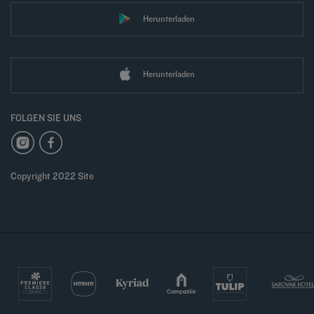
Herunterladen
Herunterladen
FOLGEN SIE UNS
Copyright 2022 Site