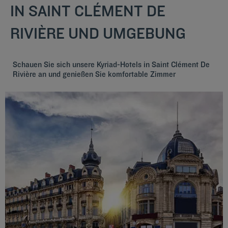
IN SAINT CLÉMENT DE
RIVIÈRE UND UMGEBUNG
Schauen Sie sich unsere Kyriad-Hotels in Saint Clément De
Rivière an und genießen Sie komfortable Zimmer