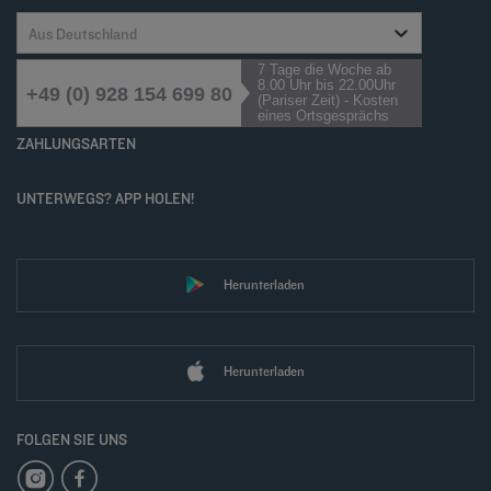
Aus Deutschland
7 Tage die Woche ab
8.00 Uhr bis 22.00Uhr
+49 (0) 928 154 699 80
(Pariser Zeit) - Kosten
eines Ortsgesprächs
ZAHLUNGSARTEN
UNTERWEGS? APP HOLEN!
Herunterladen
Herunterladen
FOLGEN SIE UNS