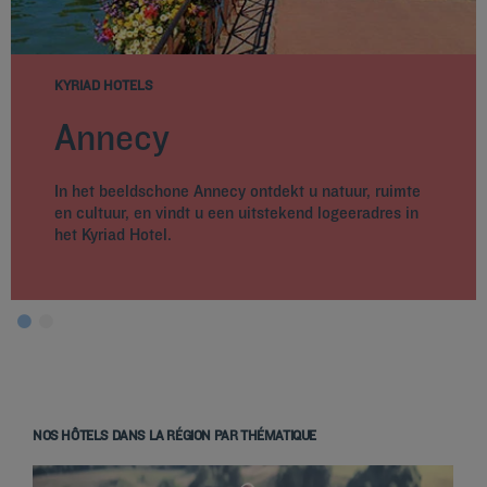
KYRIAD HOTELS
Annecy
In het beeldschone Annecy ontdekt u natuur, ruimte
en cultuur, en vindt u een uitstekend logeeradres in
het Kyriad Hotel.
NOS HÔTELS DANS LA RÉGION PAR THÉMATIQUE