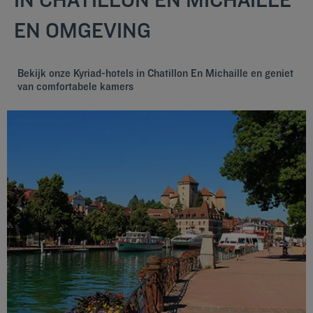
EN OMGEVING
Bekijk onze Kyriad-hotels in Chatillon En Michaille en geniet
van comfortabele kamers