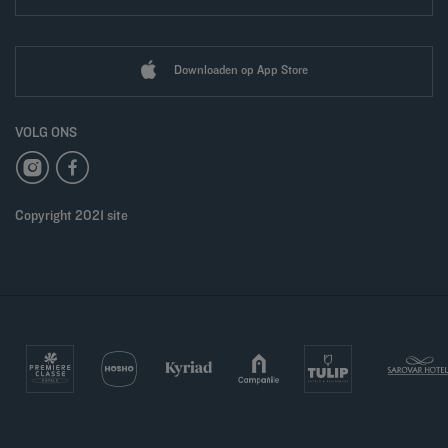
Downloaden op App Store
VOLG ONS
Copyright 2021 site