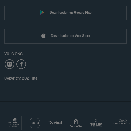
Downloaden op Google Play
Downloaden op App Store
VOLG ONS
Copyright 2021 site