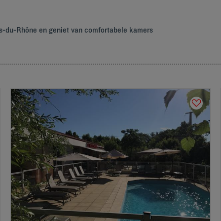
es-du-Rhône en geniet van comfortabele kamers