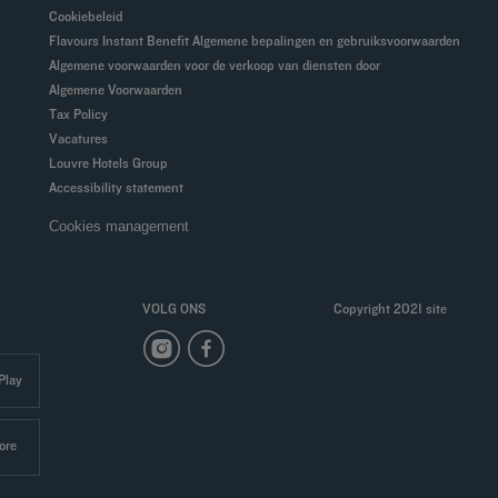
Cookiebeleid
Flavours Instant Benefit Algemene bepalingen en gebruiksvoorwaarden
Algemene voorwaarden voor de verkoop van diensten door
Algemene Voorwaarden
Tax Policy
Vacatures
Louvre Hotels Group
Accessibility statement
Cookies management
VOLG ONS
Copyright 2021 site
Play
ore