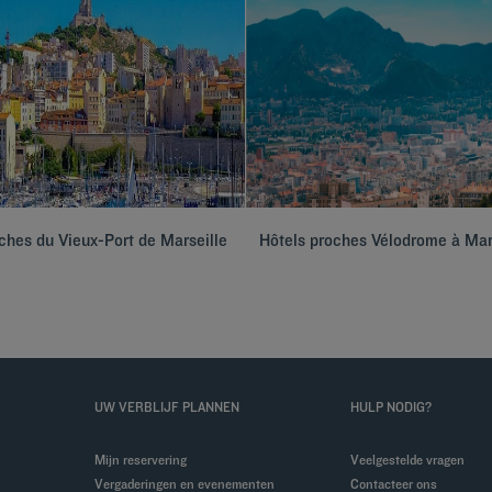
ches du Vieux-Port de Marseille
Hôtels proches Vélodrome à Mar
UW VERBLIJF PLANNEN
HULP NODIG?
Mijn reservering
Veelgestelde vragen
Vergaderingen en evenementen
Contacteer ons