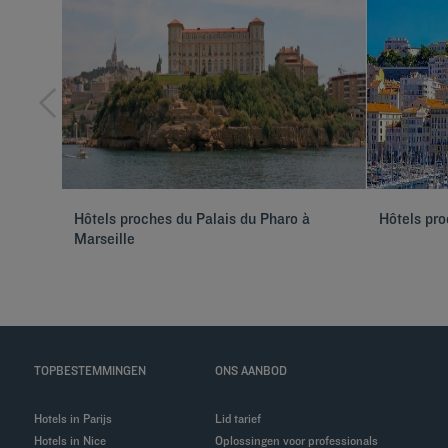
Hôtels proches du Palais du Pharo à
Hôtels pro
Marseille
TOPBESTEMMINGEN
ONS AANBOD
Hotels in Parijs
Lid tarief
Hotels in Nice
Oplossingen voor professionals