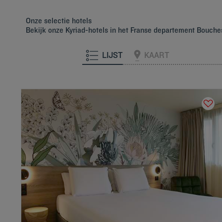
Onze selectie hotels
Bekijk onze Kyriad-hotels in het Franse departement Bouch
LIJST
KAART