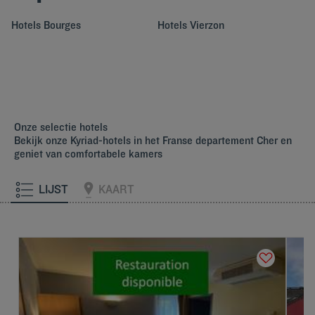
Hotels
Bourges
Hotels
Vierzon
Onze selectie hotels
Bekijk onze Kyriad-hotels in het Franse departement Cher en
geniet van comfortabele kamers
LIJST
KAART