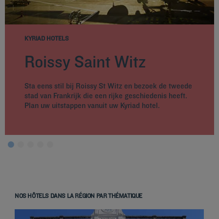
KYRIAD HOTELS
Roissy Saint Witz
Sta eens stil bij Roissy St Witz en bezoek de tweede
stad van Frankrijk die een rijke geschiedenis heeft.
Plan uw uitstappen vanuit uw Kyriad hotel.
NOS HÔTELS DANS LA RÉGION PAR THÉMATIQUE