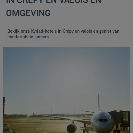
OMGEVING
Bekijk onze Kyriad-hotels in Crépy en valois en geniet van
comfortabele kamers