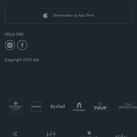
Downloaden op App Store
VOLG ONS
Copyright 2021 site