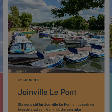
KYRIAD HOTELS
Joinville Le Pont
Sta eens stil bij Joinville Le Pont en bezoek de
tweede stad van Frankrijk die een rijke