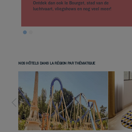
Ontdek dan ook le Bourget, stad van de
luchtvaart, vliegshows en nog veel meer!
NOS HÔTELS DANS LA RÉGION PAR THÉMATIQUE