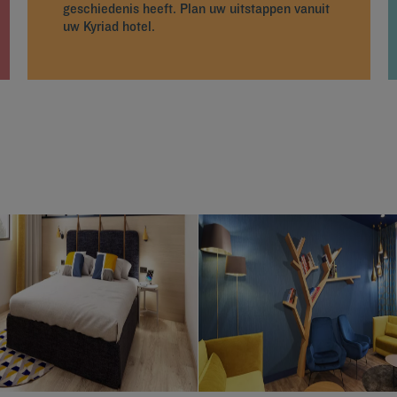
geschiedenis heeft. Plan uw uitstappen vanuit
uw Kyriad hotel.