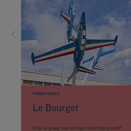
KYRIAD HOTELS
Le Bourget
Altijd al graag naar de regio van Parijs gewild?