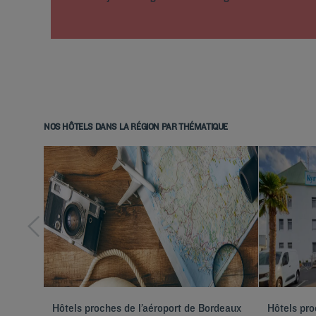
NOS HÔTELS DANS LA RÉGION PAR THÉMATIQUE
Hôtels proches de l’aéroport de Bordeaux
Hôtels pro