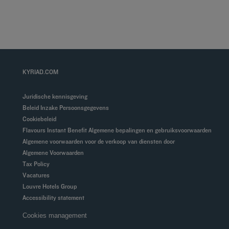
KYRIAD.COM
Juridische kennisgeving
Beleid Inzake Persoonsgegevens
Cookiebeleid
Flavours Instant Benefit Algemene bepalingen en gebruiksvoorwaarden
Algemene voorwaarden voor de verkoop van diensten door
Algemene Voorwaarden
Tax Policy
Vacatures
Louvre Hotels Group
Accessibility statement
Cookies management