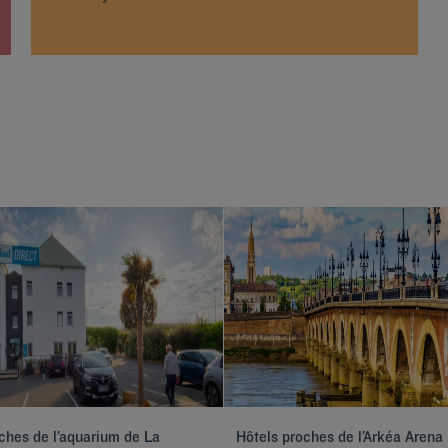
ches de l’aquarium de La
Hôtels proches de l’Arkéa Arena