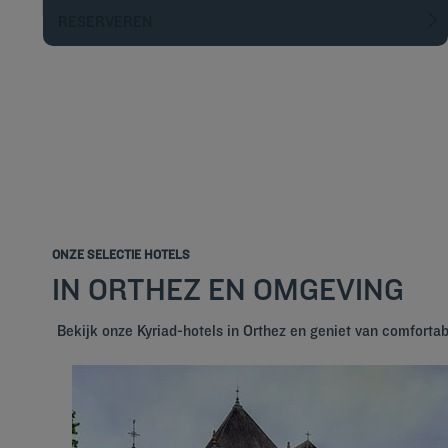
RESERVEREN
ONZE SELECTIE HOTELS
IN ORTHEZ EN OMGEVING
Bekijk onze Kyriad-hotels in Orthez en geniet van comforta