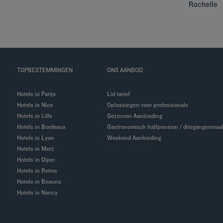
Rochelle
TOPBESTEMMINGEN
ONS AANBOD
Hotels in Parijs
Lid tarief
Hotels in Nice
Oplossingen voor professionals
Hotels in Lille
Gezinnen Aanbieding
Hotels in Bordeaux
Gastronomisch halfpension / driegangenmaal
Hotels in Lyon
Weekend Aanbieding
Hotels in Metz
Hotels in Dijon
Hotels in Reims
Hotels in Beaune
Hotels in Nancy