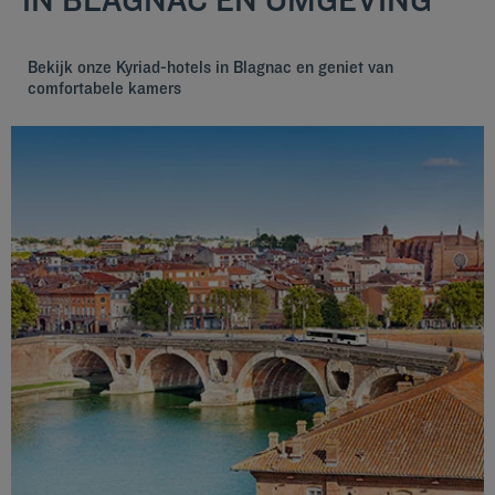
Bekijk onze Kyriad-hotels in Blagnac en geniet van
comfortabele kamers