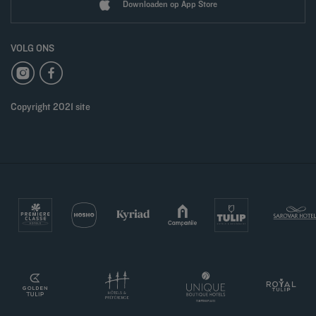
Downloaden op App Store
VOLG ONS
Copyright 2021 site