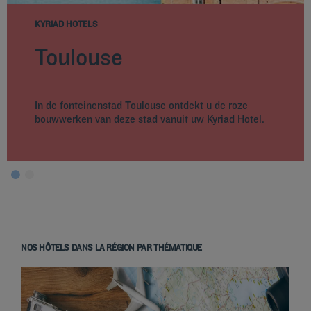
KYRIAD HOTELS
Toulouse
In de fonteinenstad Toulouse ontdekt u de roze
bouwwerken van deze stad vanuit uw Kyriad Hotel.
NOS HÔTELS DANS LA RÉGION PAR THÉMATIQUE