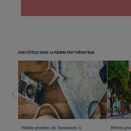
NOS HÔTELS DANS LA RÉGION PAR THÉMATIQUE
Hôtels proches de l’autoroute à
Hôtels pr