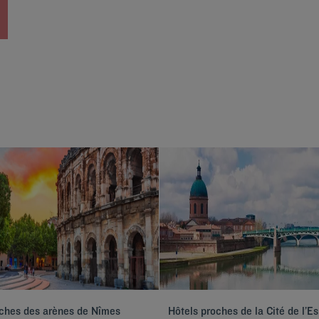
oches des arènes de Nîmes
Hôtels proches de la Cité de l’E