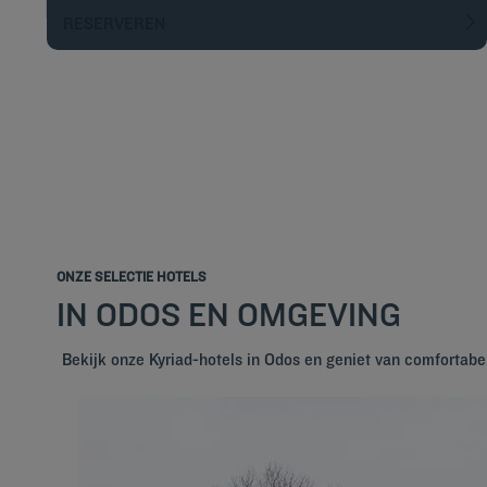
RESERVEREN
ONZE SELECTIE HOTELS
IN ODOS EN OMGEVING
Bekijk onze Kyriad-hotels in Odos en geniet van comfortab