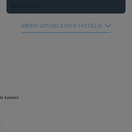
RESERVEREN
MEER UITGELICHTE HOTELS
ele kamers