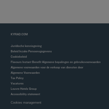
KYRIAD.COM
Juridische kennisgeving
Beleid Inzake Persoonsgegevens
Cookiebeleid
Flavours Instant Benefit Algemene bepalingen en gebruiksvoorwaarden
Algemene voorwaarden voor de verkoop van diensten door
Algemene Voorwaarden
Tax Policy
Vacatures
Louvre Hotels Group
Accessibility statement
Cookies management