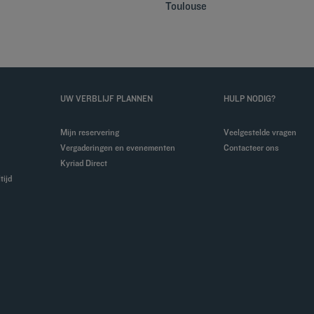
Toulouse
UW VERBLIJF PLANNEN
HULP NODIG?
Mijn reservering
Veelgestelde vragen
Vergaderingen en evenementen
Contacteer ons
Kyriad Direct
tijd