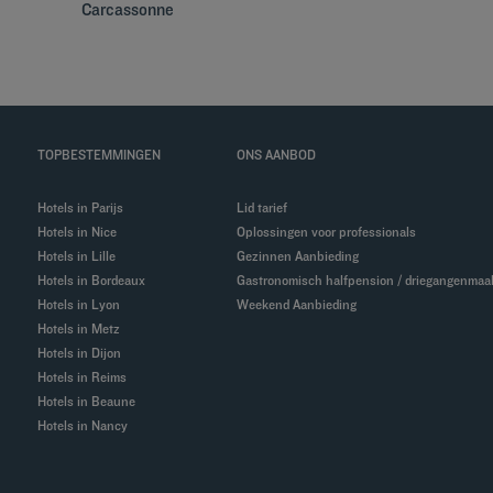
Carcassonne
TOPBESTEMMINGEN
ONS AANBOD
Hotels in Parijs
Lid tarief
Hotels in Nice
Oplossingen voor professionals
Hotels in Lille
Gezinnen Aanbieding
Hotels in Bordeaux
Gastronomisch halfpension / driegangenmaal
Hotels in Lyon
Weekend Aanbieding
Hotels in Metz
Hotels in Dijon
Hotels in Reims
Hotels in Beaune
Hotels in Nancy