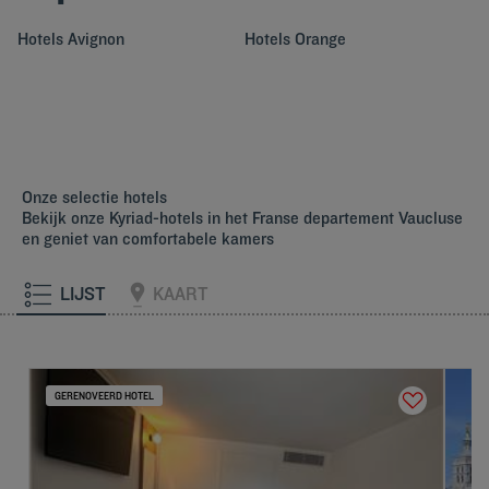
Hotels
Avignon
Hotels
Orange
Onze selectie hotels
Bekijk onze Kyriad-hotels in het Franse departement Vaucluse
en geniet van comfortabele kamers
LIJST
KAART
GERENOVEERD HOTEL