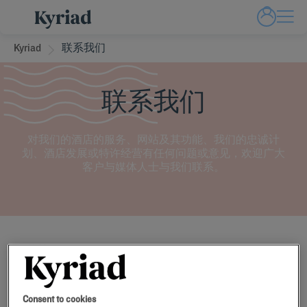
Kyriad
联系我们
联系我们
对我们的酒店的服务、网站及其功能、我们的忠诚计
划、酒店发展或特许经营有任何问题或意见，欢迎广大
客户与媒体人士与我们联系。
需要资料吗？
选择主题
Consent to cookies