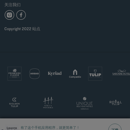
关注我们
Copyright 2022 站点
有了这个手机应用程序，就更简单了！