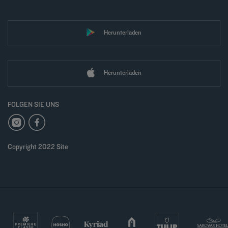
Herunterladen
Herunterladen
FOLGEN SIE UNS
Copyright 2022 Site