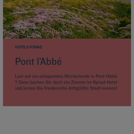
HOTELS KYRIAD
Pont l’Abbé
Lust auf ein entspanntes Wochenende in Pont l’Abbé
? Dann buchen Sie doch ein Zimmer im Kyriad-Hotel
und lernen Sie Frankreichs drittgrößte Stadt kennen!