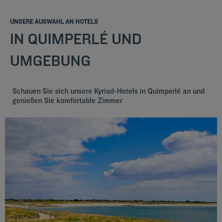
UNSERE AUSWAHL AN HOTELS
IN QUIMPERLÉ UND
UMGEBUNG
Schauen Sie sich unsere Kyriad-Hotels in Quimperlé an und
genießen Sie komfortable Zimmer