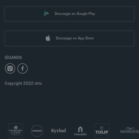
Descargar en Google Play
Descargar en App Store
SÍGANOS
Copyright 2022 sitio