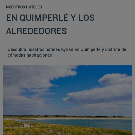
NUESTROS HOTELES
EN QUIMPERLÉ Y LOS
ALREDEDORES
Descubra nuestros hoteles Kyriad en Quimperlé y disfrute de
cómodas habitaciones