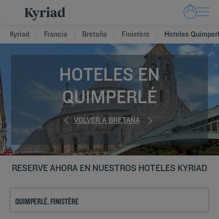
Kyriad
Francia
Bretaña
Finistère
Hoteles Quimper
HOTELES EN
QUIMPERLÉ
VOLVER A BRETAÑA
RESERVE AHORA EN NUESTROS HOTELES KYRIAD