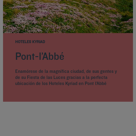
HOTELES KYRIAD
Pont-l’Abbé
Enamórese de la magnífica ciudad, de sus gentes y
de su Fiesta de las Luces gracias a la perfecta
ubicación de los Hoteles Kyriad en Pont l’Abbé