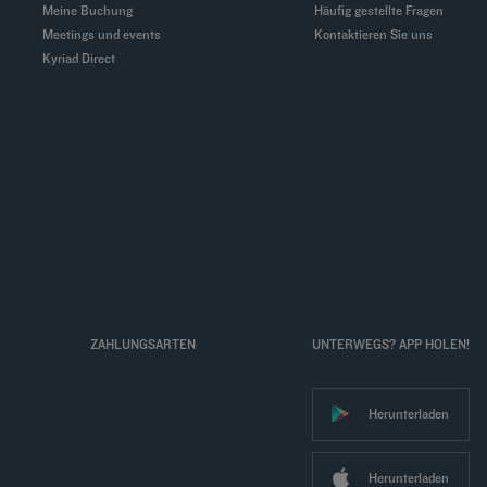
Meine Buchung
Häufig gestellte Fragen
Meetings und events
Kontaktieren Sie uns
Kyriad Direct
ZAHLUNGSARTEN
UNTERWEGS? APP HOLEN!
Herunterladen
Herunterladen