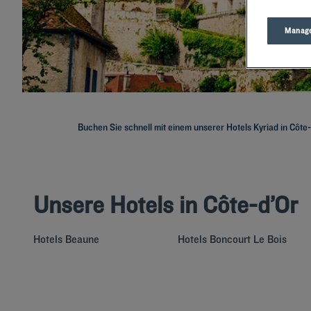
Manage
Buchen Sie schnell mit einem unserer Hotels Kyriad in Côte
Unsere Hotels in Côte-d’Or
Hotels
Beaune
Hotels
Boncourt Le Bois