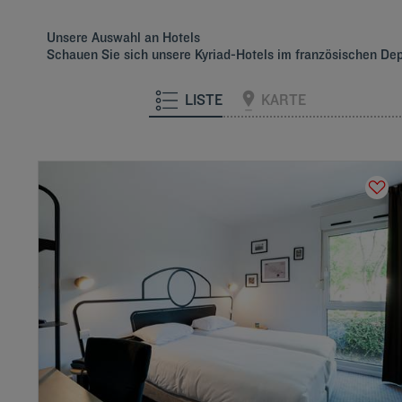
Unsere Auswahl an Hotels
Schauen Sie sich unsere Kyriad-Hotels im französischen De
LISTE
KARTE