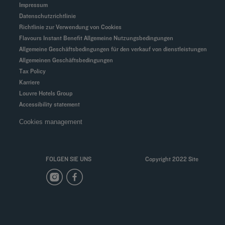
Impressum
Datenschutzrichtlinie
Richtlinie zur Verwendung von Cookies
Flavours Instant Benefit Allgemeine Nutzungsbedingungen
Allgemeine Geschäftsbedingungen für den verkauf von dienstleistungen
Allgemeinen Geschäftsbedingungen
Tax Policy
Karriere
Louvre Hotels Group
Accessibility statement
Cookies management
FOLGEN SIE UNS
Copyright 2022 Site