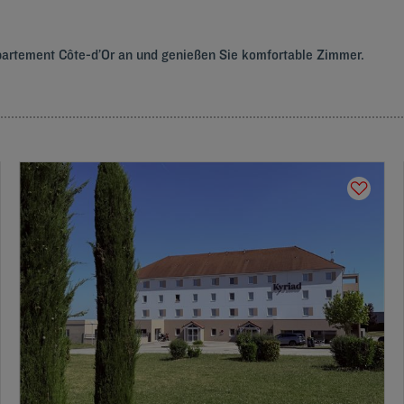
partement Côte-d’Or an und genießen Sie komfortable Zimmer.