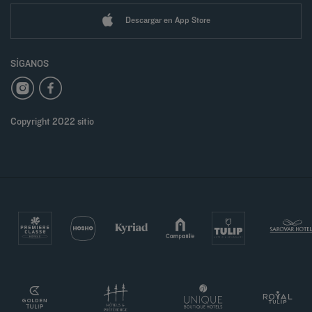
Descargar en App Store
SÍGANOS
Copyright 2022 sitio