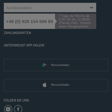
Aus Deutschland
7 Tage die Woche ab
8.00 Uhr bis 22.00Uhr
+49 (0) 928 154 699 80
(Pariser Zeit) - Kosten
eines Ortsgesprächs
ZAHLUNGSARTEN
UNTERWEGS? APP HOLEN!
Herunterladen
Herunterladen
FOLGEN SIE UNS