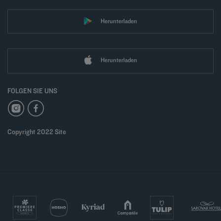
Herunterladen
Herunterladen
FOLGEN SIE UNS
Copyright 2022 Site