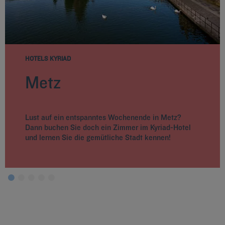
HOTELS KYRIAD
Metz
Lust auf ein entspanntes Wochenende in Metz?
Dann buchen Sie doch ein Zimmer im Kyriad-Hotel
und lernen Sie die gemütliche Stadt kennen!