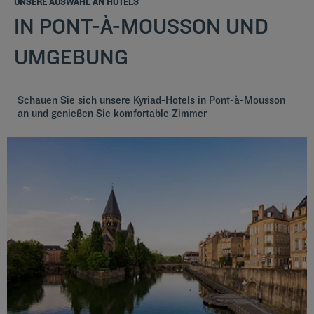
UNSERE AUSWAHL AN HOTELS
IN PONT-À-MOUSSON UND
UMGEBUNG
Schauen Sie sich unsere Kyriad-Hotels in Pont-à-Mousson
an und genießen Sie komfortable Zimmer