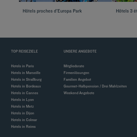
Hôtels proches d'Europa Park
Hôtels 3 é
TOP REISEZIELE
UNSERE ANGEBOTE
Hotels in Paris
Mitgliedsrate
Hotels in Marseille
Firmenlösungen
Hotels in Straßburg
Familien Angebot
Hotels in Bordeaux
Gourmet-Halbpension / Drei Mahlzeiten
Hotels in Cannes
Weekend Angebote
Hotels in Lyon
Hotels in Metz
Hotels in Dijon
Hotels in Colmar
Hotels in Reims