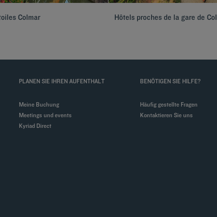
toiles Colmar
Hôtels proches de la gare de Co
PLANEN SIE IHREN AUFENTHALT
BENÖTIGEN SIE HILFE?
Meine Buchung
Häufig gestellte Fragen
Meetings und events
Kontaktieren Sie uns
Kyriad Direct