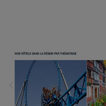
NOS HÔTELS DANS LA RÉGION PAR THÉMATIQUE