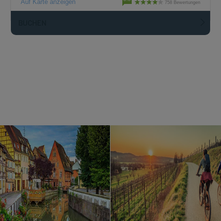
Auf Karte anzeigen
758 Bewertungen
BUCHEN