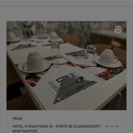
PARIS
HOTEL KYRIAD PARIS 18 - PORTE DE CLIGNANCOURT -
MONTMARTRE