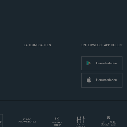
ZAHLUNGSARTEN
UNTERWEGS? APP HOLEN!
Herunterladen
Herunterladen