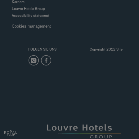
Karriere
Louvre Hotels Group
Accessibility statement
Cookies management
FOLGEN SIE UNS
Copyright 2022 Site