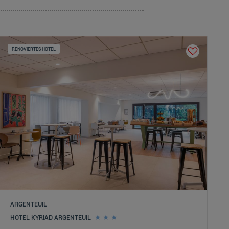
RENOVIERTES HOTEL
ARGENTEUIL
HOTEL KYRIAD ARGENTEUIL