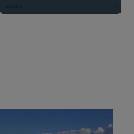
BUCHEN