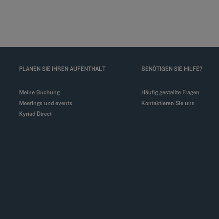
PLANEN SIE IHREN AUFENTHALT
BENÖTIGEN SIE HILFE?
Meine Buchung
Häufig gestellte Fragen
Meetings und events
Kontaktieren Sie uns
Kyriad Direct