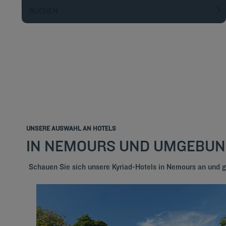
BUCHEN
UNSERE AUSWAHL AN HOTELS
IN NEMOURS UND UMGEBU
Schauen Sie sich unsere Kyriad-Hotels in Nemours an und 