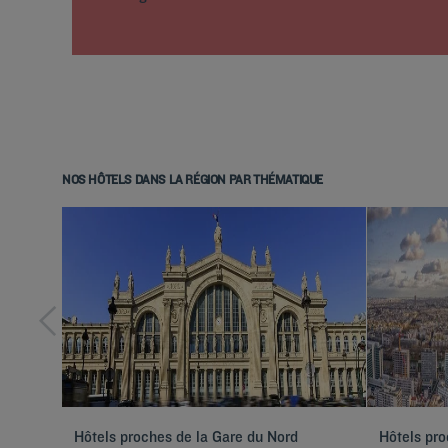
NOS HÔTELS DANS LA RÉGION PAR THÉMATIQUE
Hôtels proches de la Gare du Nord
Hôtels pro