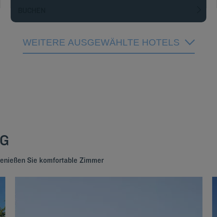
BUCHEN
WEITERE AUSGEWÄHLTE HOTELS
NG
genießen Sie komfortable Zimmer