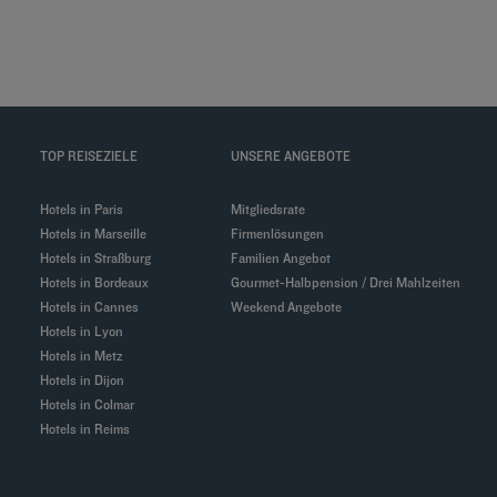
TOP REISEZIELE
UNSERE ANGEBOTE
Hotels in Paris
Mitgliedsrate
Hotels in Marseille
Firmenlösungen
Hotels in Straßburg
Familien Angebot
Hotels in Bordeaux
Gourmet-Halbpension / Drei Mahlzeiten
Hotels in Cannes
Weekend Angebote
Hotels in Lyon
Hotels in Metz
Hotels in Dijon
Hotels in Colmar
Hotels in Reims