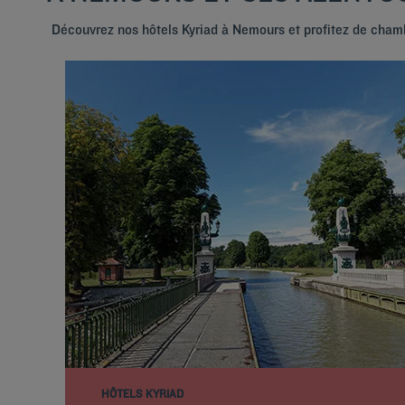
Découvrez nos hôtels Kyriad à Nemours et profitez de cham
HÔTELS KYRIAD