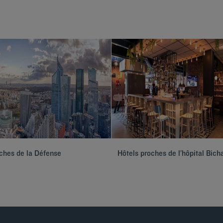
ches de la Défense
Hôtels proches de l’hôpital Bich