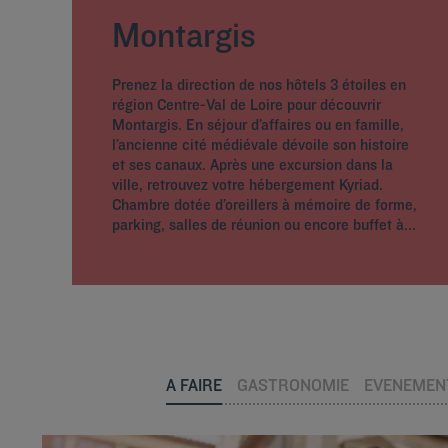
Montargis
Prenez la direction de nos hôtels 3 étoiles en
région Centre-Val de Loire pour découvrir
Montargis. En séjour d’affaires ou en famille,
l’ancienne cité médiévale dévoile son histoire
et ses canaux. Après une excursion dans la
ville, retrouvez votre hébergement Kyriad.
Chambre dotée d’oreillers à mémoire de forme,
parking, salles de réunion ou encore buffet à...
A FAIRE
GASTRONOMIE
EVENEMEN