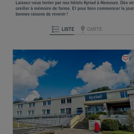
Laissez-vous tenter par nos hôtels Kyriad à Nemours. Dès votr
oreiller à mémoire de forme. Et pour bien commencer la journ
bonnes raisons de revenir !
LISTE
CARTE