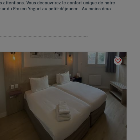
es attentions. Vous découvrirez le confort unique de notre
cheur du Frozen Yogurt au petit-déjeuner… Au moins deux