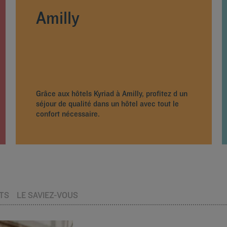
Amilly
Grâce aux hôtels Kyriad à Amilly, profitez d un
séjour de qualité dans un hôtel avec tout le
confort nécessaire.
TS
LE SAVIEZ-VOUS