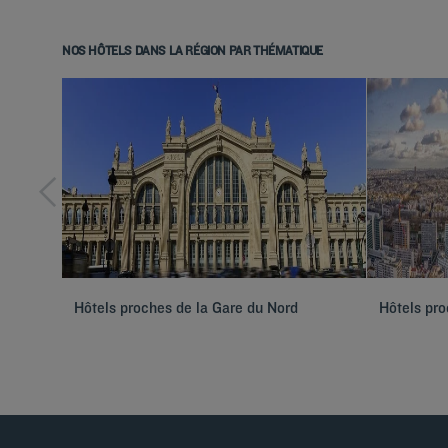
NOS HÔTELS DANS LA RÉGION PAR THÉMATIQUE
Hôtels proches de la Gare du Nord
Hôtels pro