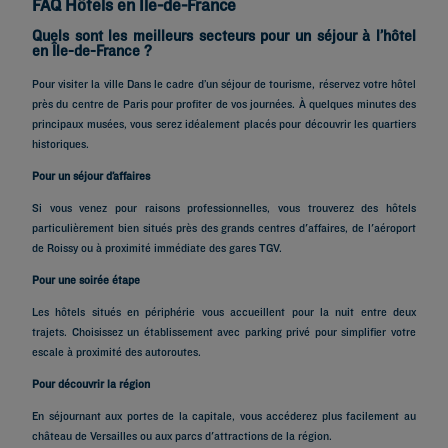
FAQ Hôtels en Île-de-France
Quels sont les meilleurs secteurs pour un séjour à l’hôtel
en Île-de-France ?
Pour visiter la ville Dans le cadre d’un séjour de tourisme, réservez votre hôtel
près du centre de Paris pour profiter de vos journées. À quelques minutes des
principaux musées, vous serez idéalement placés pour découvrir les quartiers
historiques.
Pour un séjour d’affaires
Si vous venez pour raisons professionnelles, vous trouverez des hôtels
particulièrement bien situés près des grands centres d'affaires, de l'aéroport
de Roissy ou à proximité immédiate des gares TGV.
Pour une soirée étape
Les hôtels situés en périphérie vous accueillent pour la nuit entre deux
trajets. Choisissez un établissement avec parking privé pour simplifier votre
escale à proximité des autoroutes.
Pour découvrir la région
En séjournant aux portes de la capitale, vous accéderez plus facilement au
château de Versailles ou aux parcs d'attractions de la région.