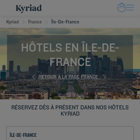
Kyriad
France
Île-De-France
HÔTELS EN ÎLE-DE-
FRANCE
RETOUR À LA PAGE FRANCE
RÉSERVEZ DÈS À PRÉSENT DANS NOS HÔTELS
KYRIAD