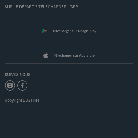
SUR LE DÉPART ? TÉLÉCHARGER L'APP
Télécharger sur Google play
Télécharger sur App store
SUIVEZ-NOUS
Copyright 2021 site