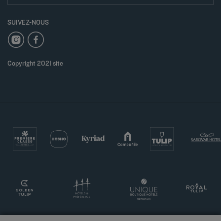
SUIVEZ-NOUS
Copyright 2021 site