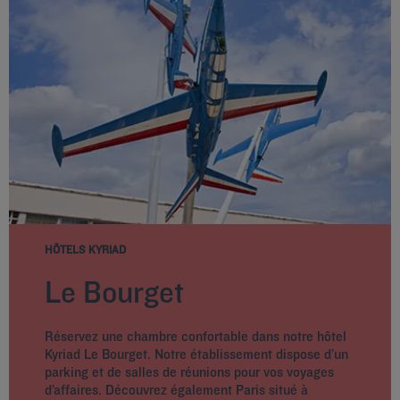
HÔTELS KYRIAD
Le Bourget
Réservez une chambre confortable dans notre hôtel
Kyriad Le Bourget. Notre établissement dispose d’un
parking et de salles de réunions pour vos voyages
d’affaires. Découvrez également Paris situé à