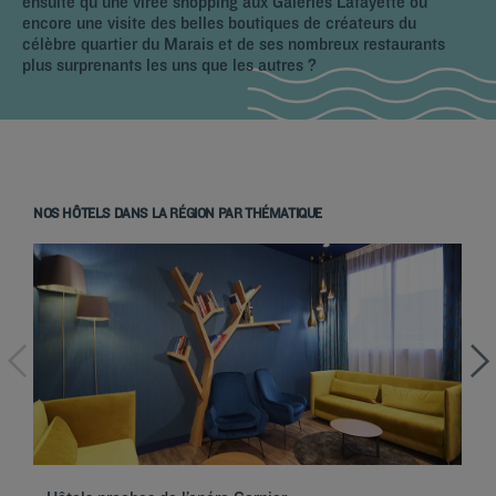
ensuite qu'une virée shopping aux Galeries Lafayette ou
encore une visite des belles boutiques de créateurs du
célèbre quartier du Marais et de ses nombreux restaurants
plus surprenants les uns que les autres ?
NOS HÔTELS DANS LA RÉGION PAR THÉMATIQUE