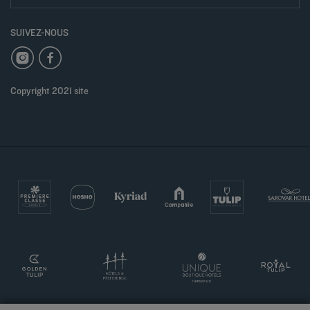
SUIVEZ-NOUS
Copyright 2021 site