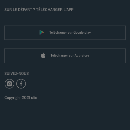
SUR LE DÉPART ? TÉLÉCHARGER L'APP
Télécharger sur Google play
Télécharger sur App store
SUIVEZ-NOUS
Copyright 2021 site