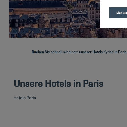
Manage
Buchen Sie schnell mit einem unserer Hotels Kyriad in Pari
Unsere Hotels in Paris
Hotels
Paris