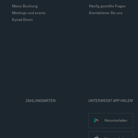
Meine Buchung
Häufig gestellte Fragen
Meetings und events
Kontaktieren Sie uns
Kyriad Direct
ZAHLUNGSARTEN
UNTERWEGS? APP HOLEN!
Herunterladen