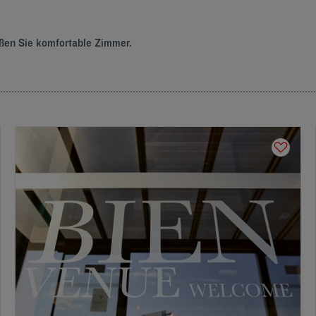
eßen Sie komfortable Zimmer.