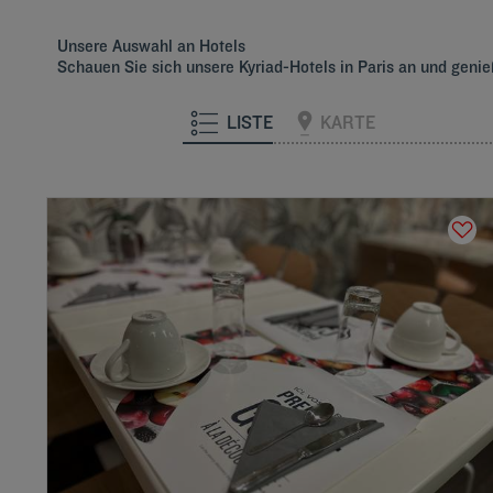
Unsere Auswahl an Hotels
Schauen Sie sich unsere Kyriad-Hotels in Paris an und geni
LISTE
KARTE