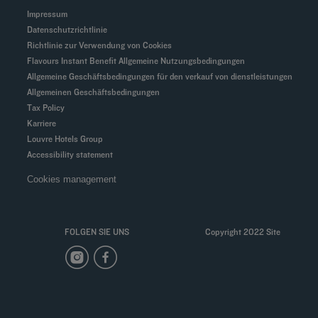
Impressum
Datenschutzrichtlinie
Richtlinie zur Verwendung von Cookies
Flavours Instant Benefit Allgemeine Nutzungsbedingungen
Allgemeine Geschäftsbedingungen für den verkauf von dienstleistungen
Allgemeinen Geschäftsbedingungen
Tax Policy
Karriere
Louvre Hotels Group
Accessibility statement
Cookies management
FOLGEN SIE UNS
Copyright 2022 Site