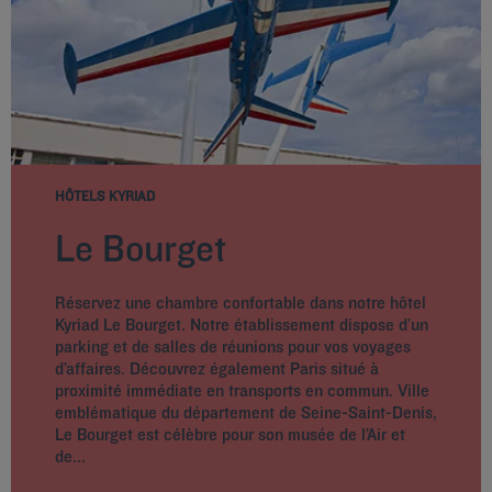
HÔTELS KYRIAD
Le Bourget
Réservez une chambre confortable dans notre hôtel
Kyriad Le Bourget. Notre établissement dispose d’un
parking et de salles de réunions pour vos voyages
d’affaires. Découvrez également Paris situé à
proximité immédiate en transports en commun. Ville
emblématique du département de Seine-Saint-Denis,
Le Bourget est célèbre pour son musée de l’Air et
de...