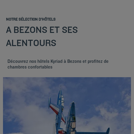
NOTRE SÉLECTION D'HÔTELS
A BEZONS ET SES
ALENTOURS
Découvrez nos hôtels Kyriad à Bezons et profitez de
chambres confortables