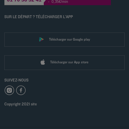
- 0,35€/min
SUR LE DÉPART ? TÉLÉCHARGER L'APP
Télécharger sur Google play
Télécharger sur App store
SUIVEZ-NOUS
Copyright 2021 site