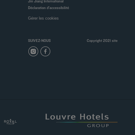
Jin Jiang International
Déclaration d'accessibilité
Gérer les cookies
SUIVEZ-NOUS
Copyright 2021 site