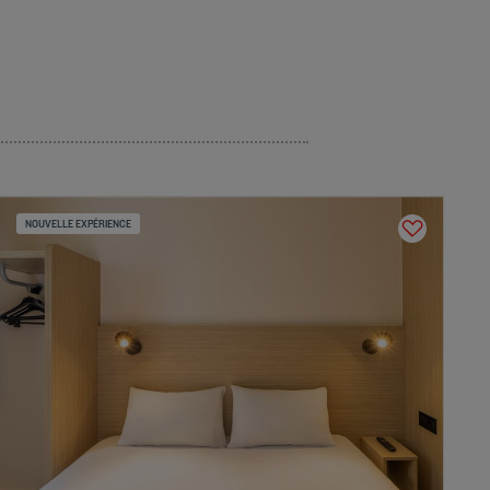
NOUVELLE EXPÉRIENCE