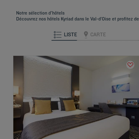
Notre sélection d'hôtels
Découvrez nos hôtels Kyriad dans le Val-d’Oise et profitez 
LISTE
CARTE