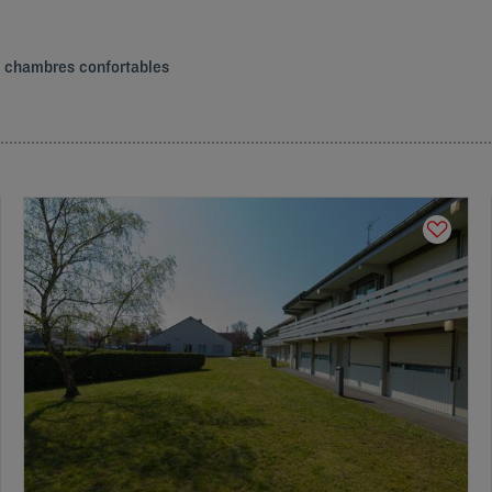
de chambres confortables