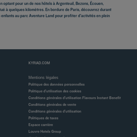
d en optant pour un de nos hôtels à Argenteuil, Bezons, Écouen,
itué à quelques kilomètres. En bordure de Paris, découvrez durant
nfants au parc Aventure Land pour profiter d'activités en plein
KYRIAD.COM
Mentions légales
Politique des données personnelles
Politique d'utilisation des cookies
Conditions générales d'utilisation Flavours Instant Benefit
Conditions générales de vente
Conditions générales d'utilisation
Politiques de taxes
Espace carrière
Louvre Hotels Group