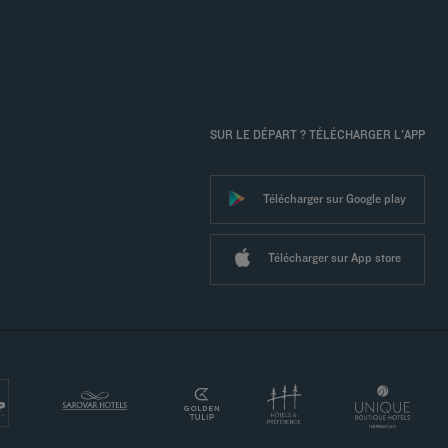
SUR LE DÉPART ? TÉLÉCHARGER L'APP
Télécharger sur Google play
Télécharger sur App store