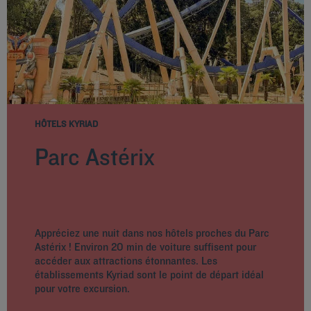
HÔTELS KYRIAD
Parc Astérix
Appréciez une nuit dans nos hôtels proches du Parc
Astérix ! Environ 20 min de voiture suffisent pour
accéder aux attractions étonnantes. Les
établissements Kyriad sont le point de départ idéal
pour votre excursion.