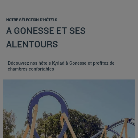
NOTRE SÉLECTION D'HÔTELS
A GONESSE ET SES
ALENTOURS
Découvrez nos hôtels Kyriad à Gonesse et profitez de
chambres confortables