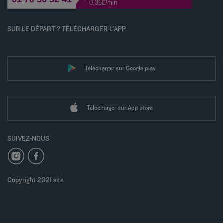
- 0,35€/min
SUR LE DÉPART ? TÉLÉCHARGER L'APP
Télécharger sur Google play
Télécharger sur App store
SUIVEZ-NOUS
Copyright 2021 site