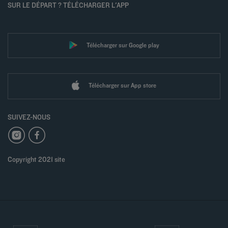
SUR LE DÉPART ? TÉLÉCHARGER L'APP
Télécharger sur Google play
Télécharger sur App store
SUIVEZ-NOUS
Copyright 2021 site