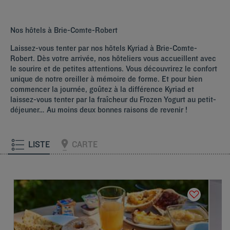
Nos hôtels à Brie-Comte-Robert
Laissez-vous tenter par nos hôtels Kyriad à Brie-Comte-
Robert. Dès votre arrivée, nos hôteliers vous accueillent avec
le sourire et de petites attentions. Vous découvrirez le confort
unique de notre oreiller à mémoire de forme. Et pour bien
commencer la journée, goûtez à la différence Kyriad et
laissez-vous tenter par la fraîcheur du Frozen Yogurt au petit-
déjeuner… Au moins deux bonnes raisons de revenir !
LISTE
CARTE