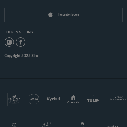
Herunterladen
FOLGEN SIE UNS
Copyright 2022 Site