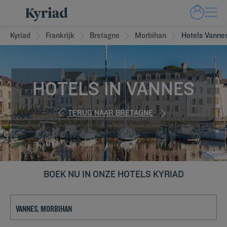
Kyriad
Frankrijk
Bretagne
Morbihan
Hotels Vanne
HOTELS IN VANNES
TERUG NAAR BRETAGNE
BOEK NU IN ONZE HOTELS KYRIAD