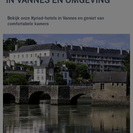
Bekijk onze Kyriad-hotels in Vannes en geniet van
comfortabele kamers