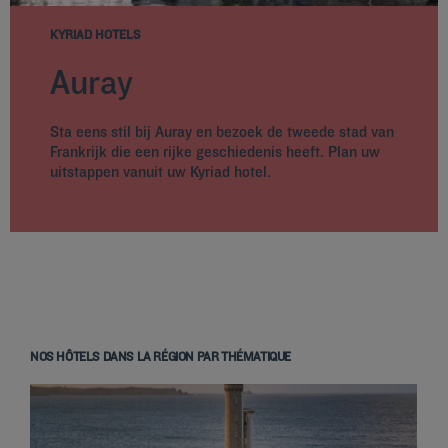
KYRIAD HOTELS
Auray
Sta eens stil bij Auray en bezoek de tweede stad van
Frankrijk die een rijke geschiedenis heeft. Plan uw
uitstappen vanuit uw Kyriad hotel.
NOS HÔTELS DANS LA RÉGION PAR THÉMATIQUE