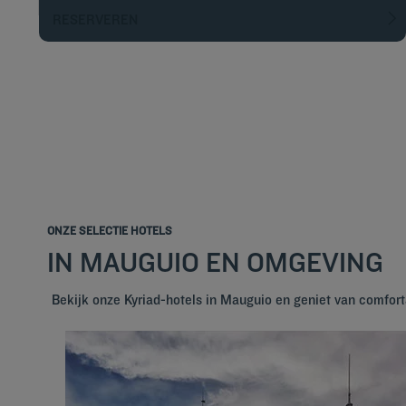
RESERVEREN
ONZE SELECTIE HOTELS
IN MAUGUIO EN OMGEVING
Bekijk onze Kyriad-hotels in Mauguio en geniet van comfor