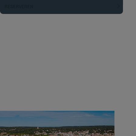
RESERVEREN