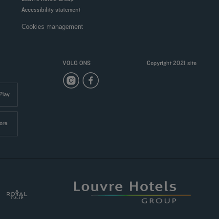
Accessibility statement
Cookies management
VOLG ONS
Copyright 2021 site
Play
ore