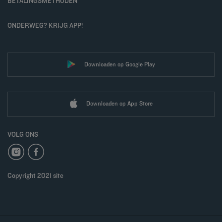
BETALINGSMETHODEN
ONDERWEG? KRIJG APP!
Downloaden op Google Play
Downloaden op App Store
VOLG ONS
Copyright 2021 site