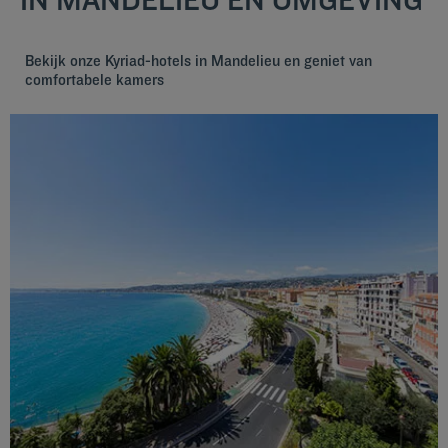
Bekijk onze Kyriad-hotels in Mandelieu en geniet van
comfortabele kamers