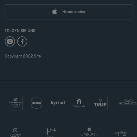
Herunterladen
FOLGEN SIE UNS
Copyright 2022 Site