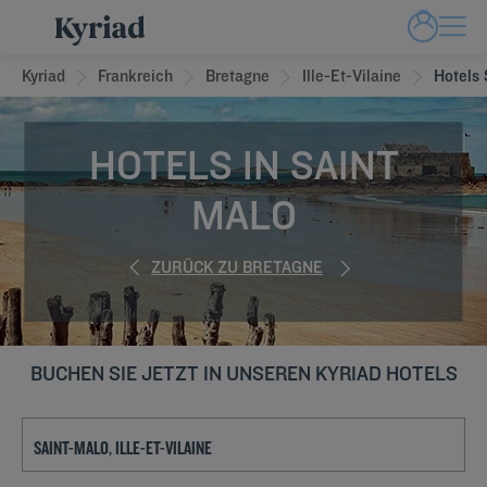
Kyriad
Frankreich
Bretagne
Ille-Et-Vilaine
Hotels 
HOTELS IN SAINT
MALO
ZURÜCK ZU BRETAGNE
BUCHEN SIE JETZT IN UNSEREN KYRIAD HOTELS