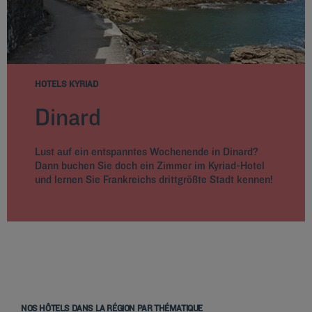
HOTELS KYRIAD
Dinard
Lust auf ein entspanntes Wochenende in Dinard?
Dann buchen Sie doch ein Zimmer im Kyriad-Hotel
und lernen Sie Frankreichs drittgrößte Stadt kennen!
NOS HÔTELS DANS LA RÉGION PAR THÉMATIQUE