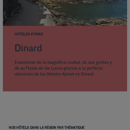
HOTELES KYRIAD
Dinard
Enamórese de la magnífica ciudad, de sus gentes y
de su Fiesta de las Luces gracias a la perfecta
ubicación de los Hoteles Kyriad en Dinard
NOS HÔTELS DANS LA RÉGION PAR THÉMATIQUE