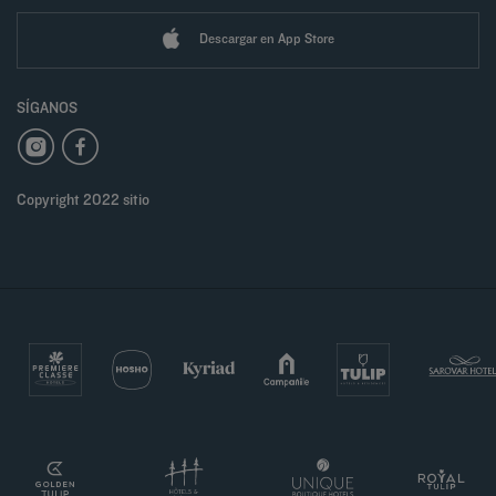
Descargar en App Store
SÍGANOS
Copyright 2022 sitio