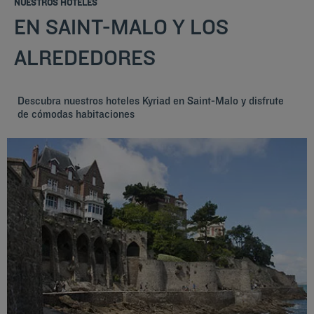
NUESTROS HOTELES
EN SAINT-MALO Y LOS
ALREDEDORES
Descubra nuestros hoteles Kyriad en Saint-Malo y disfrute
de cómodas habitaciones