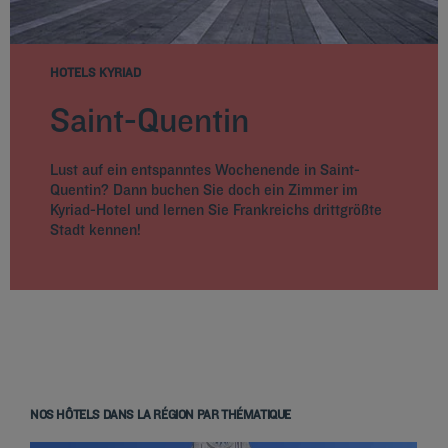
HOTELS KYRIAD
Saint-Quentin
Lust auf ein entspanntes Wochenende in Saint-
Quentin? Dann buchen Sie doch ein Zimmer im
Kyriad-Hotel und lernen Sie Frankreichs drittgrößte
Stadt kennen!
NOS HÔTELS DANS LA RÉGION PAR THÉMATIQUE