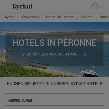
Kyriad
Frankreich
Hauts-De-France
Somme
Hotel
HOTELS IN PÉRONNE
ZURÜCK ZU HAUTS-DE-FRANCE
BUCHEN SIE JETZT IN UNSEREN KYRIAD HOTELS