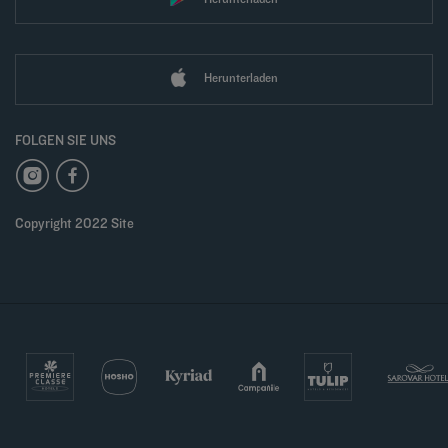
Herunterladen
FOLGEN SIE UNS
Copyright 2022 Site