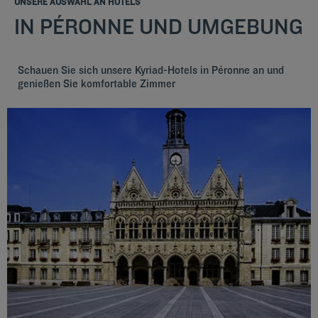
UNSERE AUSWAHL AN HOTELS
IN PÉRONNE UND UMGEBUNG
Schauen Sie sich unsere Kyriad-Hotels in Péronne an und
genießen Sie komfortable Zimmer