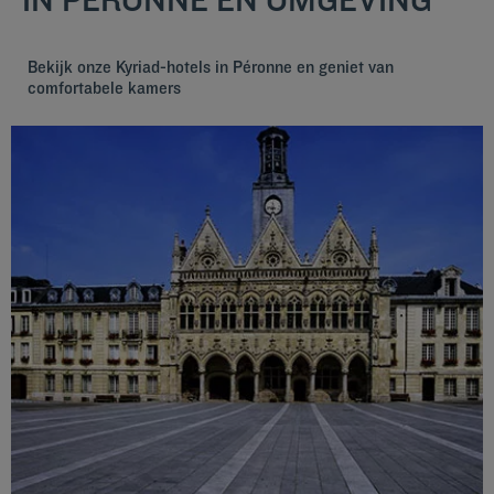
Bekijk onze Kyriad-hotels in Péronne en geniet van
comfortabele kamers