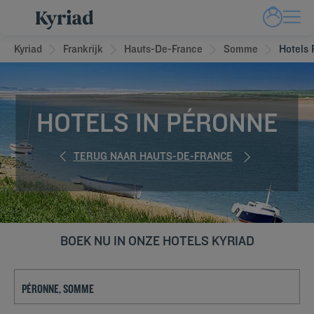
Kyriad
Frankrijk
Hauts-De-France
Somme
Hotels 
HOTELS IN PÉRONNE
TERUG NAAR HAUTS-DE-FRANCE
BOEK NU IN ONZE HOTELS KYRIAD