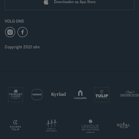
Downloaden op App Store
VOLG ONS
Copyright 2021 site