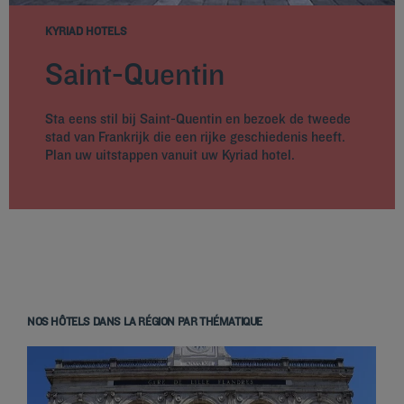
KYRIAD HOTELS
Saint-Quentin
Sta eens stil bij Saint-Quentin en bezoek de tweede
stad van Frankrijk die een rijke geschiedenis heeft.
Plan uw uitstappen vanuit uw Kyriad hotel.
NOS HÔTELS DANS LA RÉGION PAR THÉMATIQUE