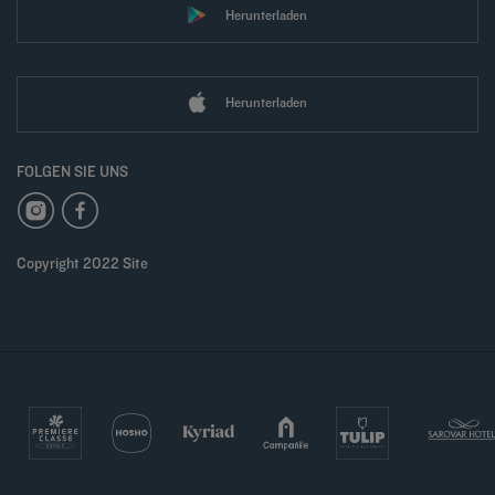
Herunterladen
Herunterladen
FOLGEN SIE UNS
Copyright 2022 Site