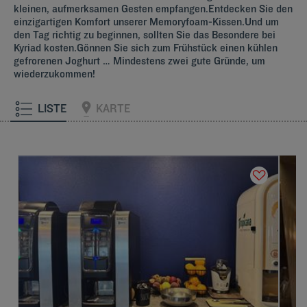
kleinen, aufmerksamen Gesten empfangen.Entdecken Sie den
einzigartigen Komfort unserer Memoryfoam-Kissen.Und um
den Tag richtig zu beginnen, sollten Sie das Besondere bei
Kyriad kosten.Gönnen Sie sich zum Frühstück einen kühlen
gefrorenen Joghurt … Mindestens zwei gute Gründe, um
wiederzukommen!
LISTE
KARTE